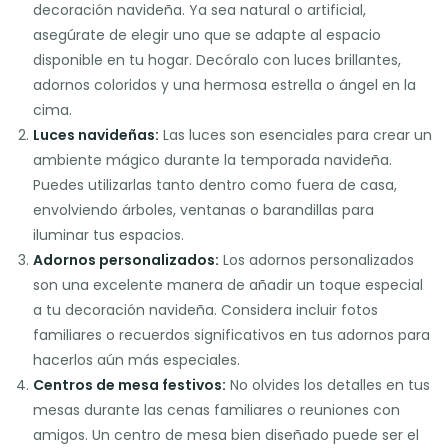
decoración navideña. Ya sea natural o artificial,
asegúrate de elegir uno que se adapte al espacio
disponible en tu hogar. Decóralo con luces brillantes,
adornos coloridos y una hermosa estrella o ángel en la
cima.
Luces navideñas:
Las luces son esenciales para crear un
ambiente mágico durante la temporada navideña.
Puedes utilizarlas tanto dentro como fuera de casa,
envolviendo árboles, ventanas o barandillas para
iluminar tus espacios.
Adornos personalizados:
Los adornos personalizados
son una excelente manera de añadir un toque especial
a tu decoración navideña. Considera incluir fotos
familiares o recuerdos significativos en tus adornos para
hacerlos aún más especiales.
Centros de mesa festivos:
No olvides los detalles en tus
mesas durante las cenas familiares o reuniones con
amigos. Un centro de mesa bien diseñado puede ser el