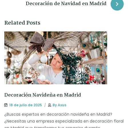
Decoración de Navidad en Madrid
Related Posts
Decoración Navideña en Madrid
18 de julio de 2025
By
Axus
¿Buscas expertos en decoración navideña en Madrid?
¿Necesitas una empresa especializada en decoración floral