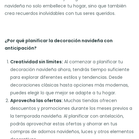
navideña no solo embellece tu hogar, sino que también
crea recuerdos inolvidables con tus seres queridos.
¿Por qué planificar la decoración navideña con
anticipación?
Creatividad sin límites:
Al comenzar a planificar tu
decoración navideña ahora, tendrás tiempo suficiente
para explorar diferentes estilos y tendencias. Desde
decoraciones clásicas hasta opciones más modernas,
puedes elegir lo que mejor se adapte a tu hogar.
Aprovecha las ofertas:
Muchas tiendas ofrecen
descuentos y promociones durante los meses previos a
la temporada navideña. Al planificar con antelación,
podrás aprovechar estas ofertas y ahorrar en tus
compras de adornos navideños, luces y otros elementos