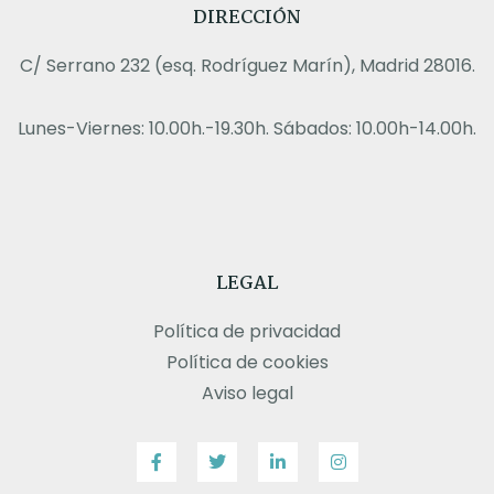
DIRECCIÓN
C/ Serrano 232 (esq. Rodríguez Marín), Madrid 28016.
Lunes-Viernes: 10.00h.-19.30h. Sábados: 10.00h-14.00h.
LEGAL
Política de privacidad
Política de cookies
Aviso legal