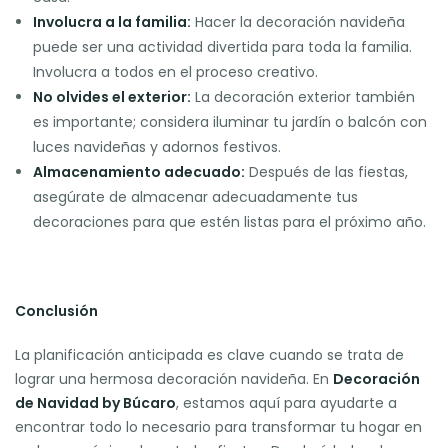
Involucra a la familia:
Hacer la decoración navideña
puede ser una actividad divertida para toda la familia.
Involucra a todos en el proceso creativo.
No olvides el exterior:
La decoración exterior también
es importante; considera iluminar tu jardín o balcón con
luces navideñas y adornos festivos.
Almacenamiento adecuado:
Después de las fiestas,
asegúrate de almacenar adecuadamente tus
decoraciones para que estén listas para el próximo año.
Conclusión
La planificación anticipada es clave cuando se trata de
lograr una hermosa decoración navideña. En
Decoración
de Navidad by Búcaro
, estamos aquí para ayudarte a
encontrar todo lo necesario para transformar tu hogar en