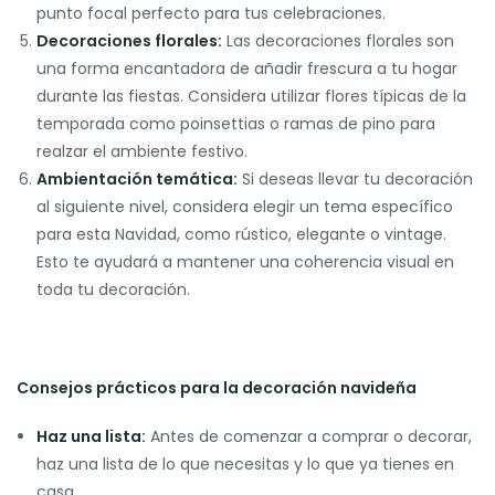
punto focal perfecto para tus celebraciones.
Decoraciones florales:
Las decoraciones florales son
una forma encantadora de añadir frescura a tu hogar
durante las fiestas. Considera utilizar flores típicas de la
temporada como poinsettias o ramas de pino para
realzar el ambiente festivo.
Ambientación temática:
Si deseas llevar tu decoración
al siguiente nivel, considera elegir un tema específico
para esta Navidad, como rústico, elegante o vintage.
Esto te ayudará a mantener una coherencia visual en
toda tu decoración.
Consejos prácticos para la decoración navideña
Haz una lista:
Antes de comenzar a comprar o decorar,
haz una lista de lo que necesitas y lo que ya tienes en
casa.