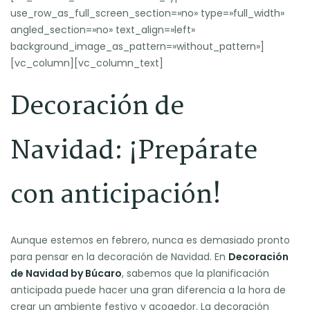
use_row_as_full_screen_section=»no» type=»full_width»
angled_section=»no» text_align=»left»
background_image_as_pattern=»without_pattern»]
[vc_column][vc_column_text]
Decoración de
Navidad: ¡Prepárate
con anticipación!
Aunque estemos en febrero, nunca es demasiado pronto
para pensar en la decoración de Navidad. En
Decoración
de Navidad by Búcaro
, sabemos que la planificación
anticipada puede hacer una gran diferencia a la hora de
crear un ambiente festivo y acogedor. La decoración