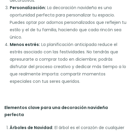
decorativos.
Personalización:
La decoración navideña es una
oportunidad perfecta para personalizar tu espacio.
Puedes optar por adornos personalizados que reflejen tu
estilo y el de tu familia, haciendo que cada rincón sea
único.
Menos estrés:
La planificación anticipada reduce el
estrés asociado con las festividades. No tendrás que
apresurarte a comprar todo en diciembre; podrás
disfrutar del proceso creativo y dedicar más tiempo a lo
que realmente importa: compartir momentos
especiales con tus seres queridos.
Elementos clave para una decoración navideña
perfecta
Árboles de Navidad:
El árbol es el corazón de cualquier