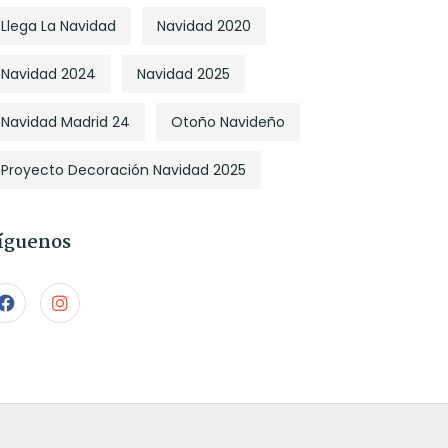
Llega La Navidad
Navidad 2020
Navidad 2024
Navidad 2025
Navidad Madrid 24
Otoño Navideño
Proyecto Decoración Navidad 2025
íguenos