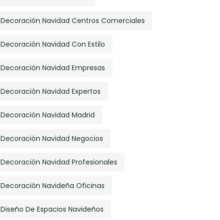
Decoración Navidad Centros Comerciales
Decoración Navidad Con Estilo
Decoración Navidad Empresas
Decoración Navidad Expertos
Decoración Navidad Madrid
Decoración Navidad Negocios
Decoración Navidad Profesionales
Decoración Navideña Oficinas
Diseño De Espacios Navideños