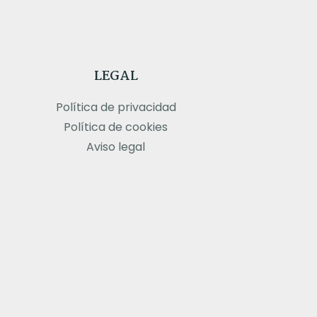
LEGAL
Política de privacidad
Política de cookies
Aviso legal