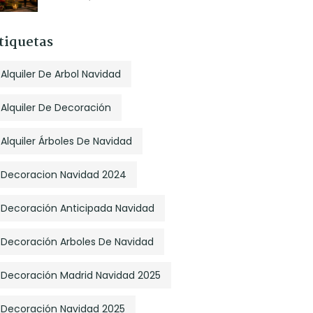
tiquetas
Alquiler De Arbol Navidad
Alquiler De Decoración
Alquiler Árboles De Navidad
Decoracion Navidad 2024
Decoración Anticipada Navidad
Decoración Arboles De Navidad
Decoración Madrid Navidad 2025
Decoración Navidad 2025