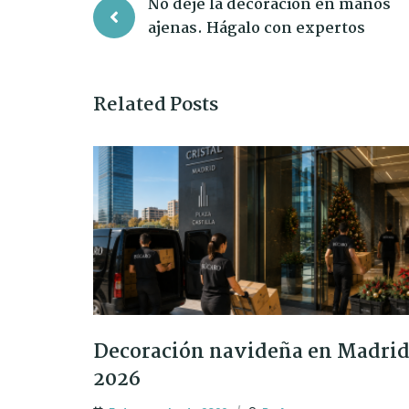
No deje la decoración en manos
ajenas. Hágalo con expertos
Related Posts
Decoración navideña en Madri
2026