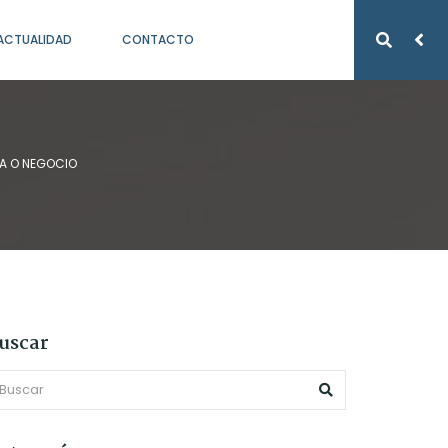
ACTUALIDAD
CONTACTO
A O NEGOCIO
uscar