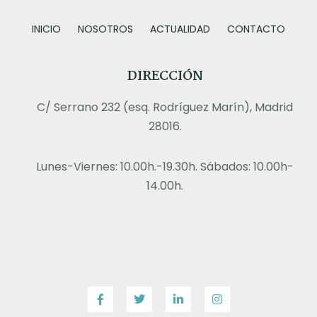
INICIO
NOSOTROS
ACTUALIDAD
CONTACTO
DIRECCIÓN
C/ Serrano 232 (esq. Rodríguez Marín), Madrid
28016.
Lunes-Viernes: 10.00h.-19.30h. Sábados: 10.00h-
14.00h.